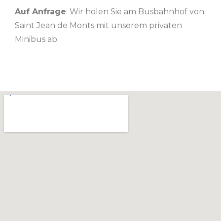
Auf Anfrage
: Wir holen Sie am Busbahnhof von
Saint Jean de Monts mit unserem privaten
Minibus ab.