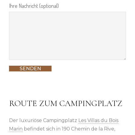
Ihre Nachricht (optional)
ROUTE ZUM CAMPINGPLATZ
Der luxuriöse Campingplatz
Les Villas du Bois
Marin
befindet sich in 190 Chemin de la Rive,