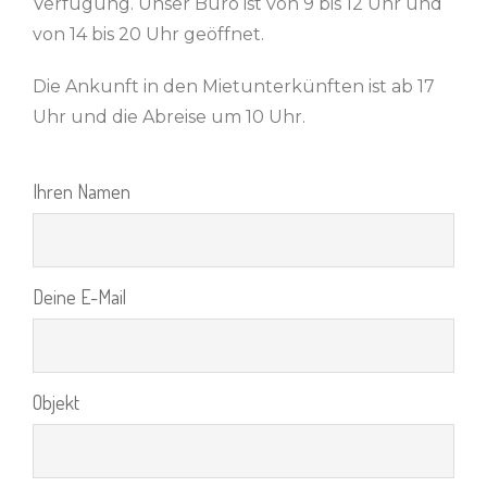
Verfügung. Unser Büro ist von 9 bis 12 Uhr und
von 14 bis 20 Uhr geöffnet.
Die Ankunft in den Mietunterkünften ist ab 17
Uhr und die Abreise um 10 Uhr.
Ihren Namen
Deine E-Mail
Objekt