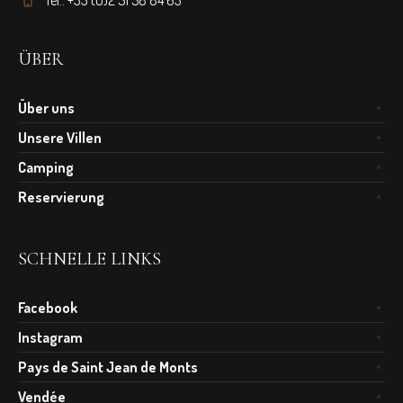
ÜBER
Über uns
Unsere Villen
Camping
Reservierung
SCHNELLE LINKS
Facebook
Instagram
Pays de Saint Jean de Monts
Vendée